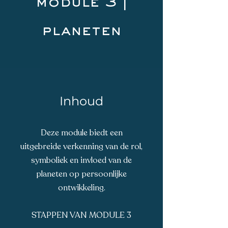
module 3 |
planeten
Inhoud
Deze module biedt een
uitgebreide verkenning van de rol,
symboliek en invloed van de
planeten op persoonlijke
ontwikkeling.
STAPPEN VAN MODULE 3