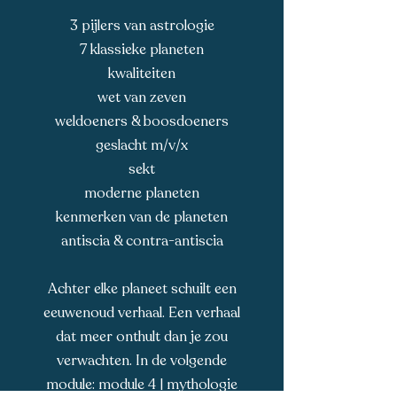
3 pijlers van astrologie
7 klassieke planeten
kwaliteiten
wet van zeven
weldoeners & boosdoeners
geslacht m/v/x
sekt
moderne planeten
kenmerken van de planeten
antiscia & contra-antiscia
Achter elke planeet schuilt een
eeuwenoud verhaal. Een verhaal
dat meer onthult dan je zou
verwachten. In de volgende
module: module 4 | mythologie