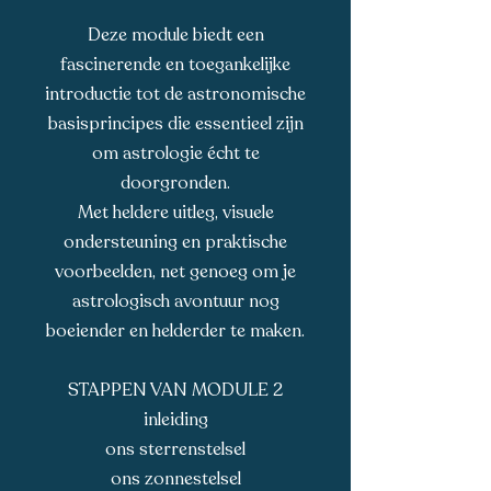
Deze module biedt een
fascinerende en toegankelijke
introductie tot de astronomische
basisprincipes die essentieel zijn
om astrologie écht te
doorgronden.
Met heldere uitleg, visuele
ondersteuning en praktische
voorbeelden, net genoeg om je
astrologisch avontuur nog
boeiender en helderder te maken.
STAPPEN VAN MODULE 2
inleiding
ons sterrenstelsel
ons zonnestelsel