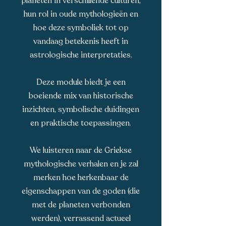
planeten in verschillende culturen,
hun rol in oude mythologieën en
hoe deze symboliek tot op
vandaag betekenis heeft in
astrologische interpretaties.
Deze module biedt je een
boeiende mix van historische
inzichten, symbolische duidingen
en praktische toepassingen.
We luisteren naar de Griekse
mythologische verhalen en je zal
merken hoe herkenbaar de
eigenschappen van de goden (die
met de planeten verbonden
werden), verrassend actueel