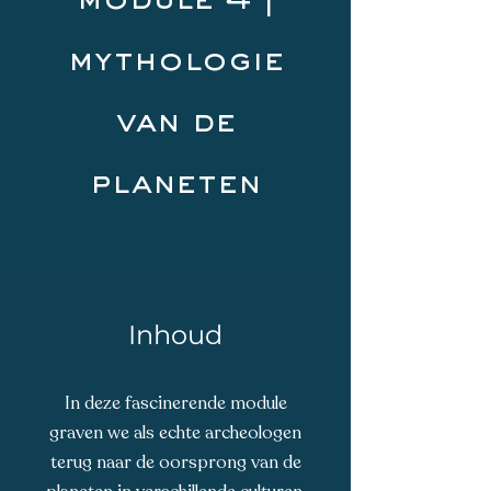
module 4 |
mythologie
van de
planeten
Inhoud
In deze fascinerende module
graven we als echte archeologen
terug naar de oorsprong van de