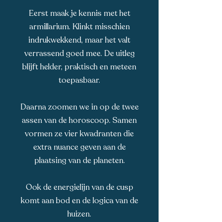
Eerst maak je kennis met het
armillarium. Klinkt misschien
indrukwekkend, maar het valt
verrassend goed mee. De uitleg
blijft helder, praktisch en meteen
toepasbaar.
Daarna zoomen we in op de twee
assen van de horoscoop. Samen
vormen ze vier kwadranten die
extra nuance geven aan de
plaatsing van de planeten.
Ook de energielijn van de cusp
komt aan bod en de logica van de
huizen.