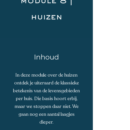
module 8 |
huizen
Inhoud
In deze module over de huizen
ontdek je uiteraard de klassieke
betekenis van de levensgebieden
per huis. Die basis hoort erbij,
maar we stoppen daar niet. We
gaan nog een aantal laagjes
dieper.