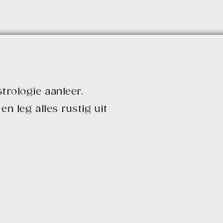
strologie aanleer.
en leg alles rustig uit