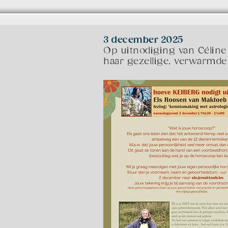
3 december 2025
Op uitnodiging van Célin
haar gezellige, verwarmde